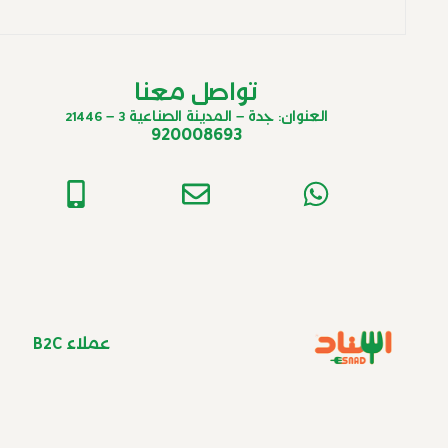
تواصل معنا
العنوان: جدة – المدينة الصناعية 3 – 21446
920008693
عملاء B2C