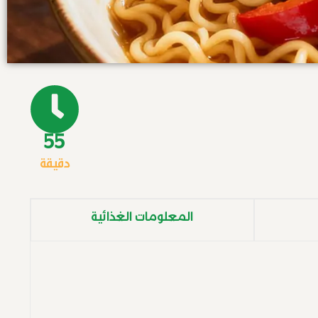
55
دقيقة
المعلومات الغذائية