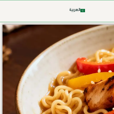
العربية