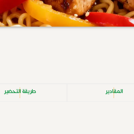
المقادير
طريقة التحضير