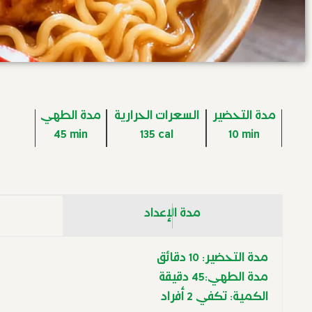
مدة التحضير
السعرات الحرارية
مدة الطهي
45 min
135 cal
10 min
مدة الإعداد
مدة التحضير: 10 دقائق
مدة الطهي:45 دقيقة
الكمية: تكفي 2 أفراد