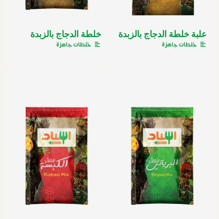
علبة خلطة الدجاج بالزبدة
خلطة الدجاج بالزبدة
خلطات جاهزة
خلطات جاهزة