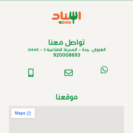
تواصل معنا
العنوان: جدة – المدينة الصناعية 3 – 21446
920008693
موقعنا