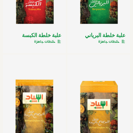
علبة خلطة البرياني
علبة خلطة الكبسة
خلطات جاهزة
خلطات جاهزة